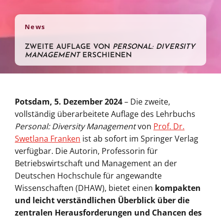
News
ZWEITE AUFLAGE VON
PERSONAL: DIVERSITY
MANAGEMENT
ERSCHIENEN
Potsdam, 5. Dezember 2024
– Die zweite,
vollständig überarbeitete Auflage des Lehrbuchs
Personal: Diversity Management
von
Prof. Dr.
Swetlana Franken
ist ab sofort im Springer Verlag
verfügbar. Die Autorin, Professorin für
Betriebswirtschaft und Management an der
Deutschen Hochschule für angewandte
Wissenschaften (DHAW), bietet einen
kompakten
und leicht verständlichen Überblick über die
zentralen Herausforderungen und Chancen des