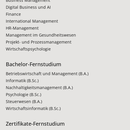
Business Management
Digital Business und AI
Finance
International Management
HR-Management
Management im Gesundheitswesen
Projekt- und Prozessmanagement
Wirtschaftspsychologie
Bachelor-Fernstudium
Betriebswirtschaft und Management (B.A.)
Informatik (B.Sc.)
Nachhaltigkeitsmanagement (B.A.)
Psychologie (B.Sc.)
Steuerwesen (B.A.)
Wirtschaftsinformatik (B.Sc.)
Zertifikate-Fernstudium