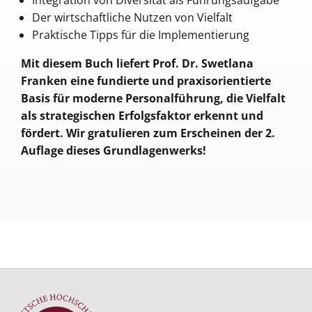
Integration von Diversität als Führungsaufgabe
Der wirtschaftliche Nutzen von Vielfalt
Praktische Tipps für die Implementierung
Mit diesem Buch liefert Prof. Dr. Swetlana
Franken eine fundierte und praxisorientierte
Basis für moderne Personalführung, die Vielfalt
als strategischen Erfolgsfaktor erkennt und
fördert. Wir gratulieren zum Erscheinen der 2.
Auflage dieses Grundlagenwerks!