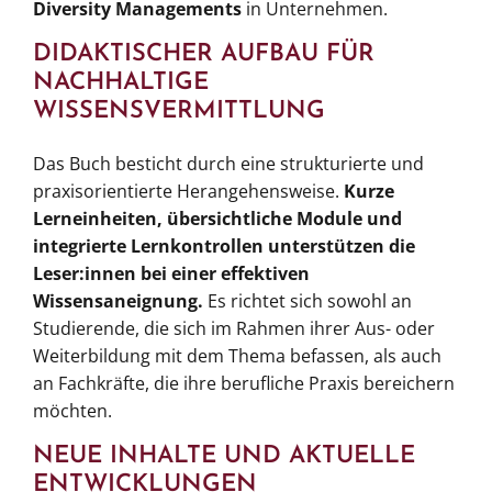
Diversity Managements
in Unternehmen.
DIDAKTISCHER AUFBAU FÜR
NACHHALTIGE
WISSENSVERMITTLUNG
Das Buch besticht durch eine strukturierte und
praxisorientierte Herangehensweise.
Kurze
Lerneinheiten, übersichtliche Module und
integrierte Lernkontrollen unterstützen die
Leser:innen bei einer effektiven
Wissensaneignung.
Es richtet sich sowohl an
Studierende, die sich im Rahmen ihrer Aus- oder
Weiterbildung mit dem Thema befassen, als auch
an Fachkräfte, die ihre berufliche Praxis bereichern
möchten.
NEUE INHALTE UND AKTUELLE
ENTWICKLUNGEN