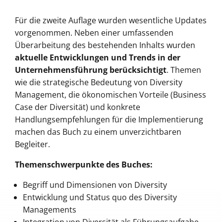
Für die zweite Auflage wurden wesentliche Updates
vorgenommen. Neben einer umfassenden
Überarbeitung des bestehenden Inhalts wurden
aktuelle Entwicklungen und Trends in der
Unternehmensführung berücksichtigt
. Themen
wie die strategische Bedeutung von Diversity
Management, die ökonomischen Vorteile (Business
Case der Diversität) und konkrete
Handlungsempfehlungen für die Implementierung
machen das Buch zu einem unverzichtbaren
Begleiter.
Themenschwerpunkte des Buches:
Begriff und Dimensionen von Diversity
Entwicklung und Status quo des Diversity
Managements