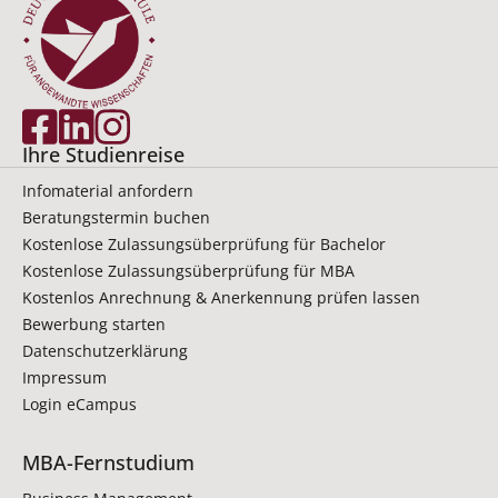
Ihre Studienreise
Infomaterial anfordern
Beratungstermin buchen
Kostenlose Zulassungsüberprüfung für Bachelor
Kostenlose Zulassungsüberprüfung für MBA
Kostenlos Anrechnung & Anerkennung prüfen lassen
Bewerbung starten
Datenschutzerklärung
Impressum
Login eCampus
MBA-Fernstudium