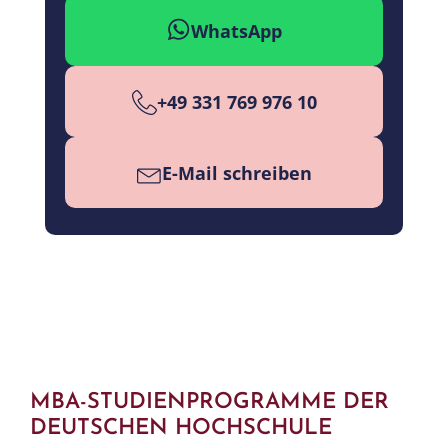
WhatsApp
+49 331 769 976 10
E-Mail schreiben
MBA-STUDIENPROGRAMME DER
DEUTSCHEN HOCHSCHULE