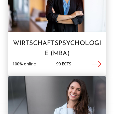
WIRTSCHAFTSPSYCHOLOGI
E (MBA)
100% online
90 ECTS