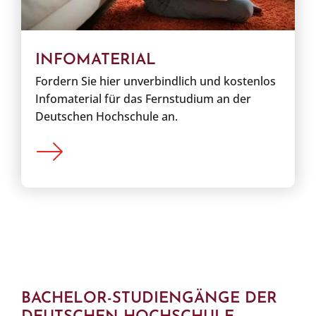
INFOMATERIAL
Fordern Sie hier unverbindlich und kostenlos
Infomaterial für das Fernstudium an der
Deutschen Hochschule an.
BACHELOR-STUDIENGÄNGE DER