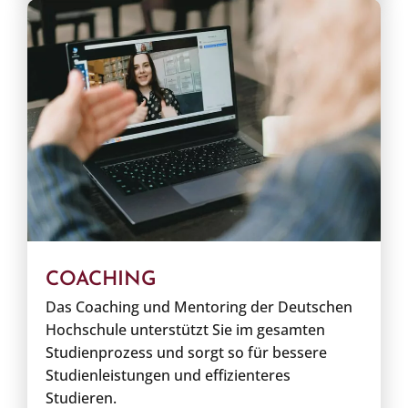
COACHING
Das Coaching und Mentoring der Deutschen
Hochschule unterstützt Sie im gesamten
Studienprozess und sorgt so für bessere
Studienleistungen und effizienteres
Studieren.