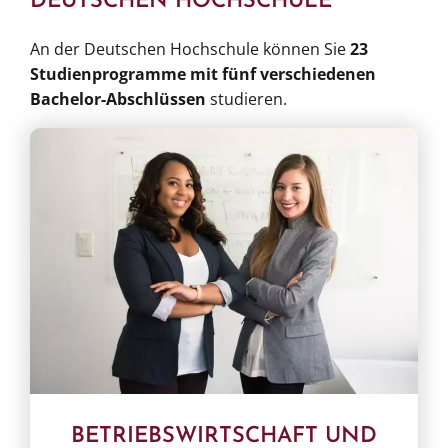
DEUTSCHEN HOCHSCHULE
An der Deutschen Hochschule können Sie
23
Studienprogramme mit fünf verschiedenen
Bachelor-Abschlüssen
studieren.
BETRIEBSWIRTSCHAFT UND