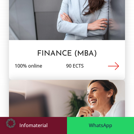
FINANCE (MBA)
100% online
90 ECTS
Infomaterial
WhatsApp