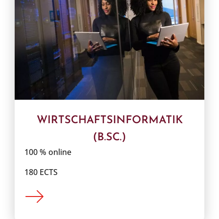
WIRTSCHAFTSINFORMATIK
(B.SC.)
100 % online
180 ECTS