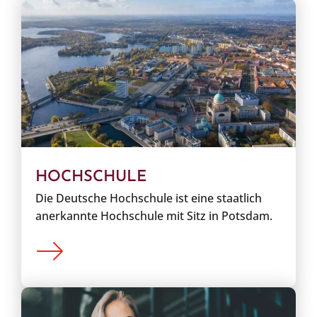
HOCHSCHULE
Die Deutsche Hochschule ist eine staatlich
anerkannte Hochschule mit Sitz in Potsdam.