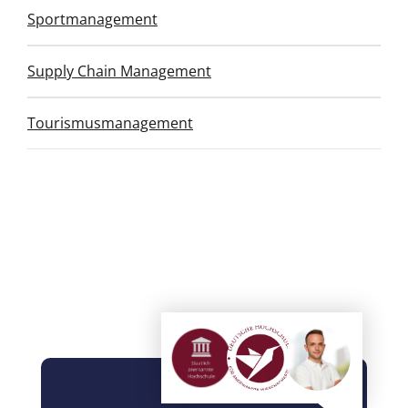
Sportmanagement
Supply Chain Management
Tourismusmanagement