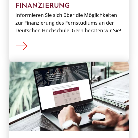
FINANZIERUNG
Informieren Sie sich über die Möglichkeiten
zur Finanzierung des Fernstudiums an der
Deutschen Hochschule. Gern beraten wir Sie!