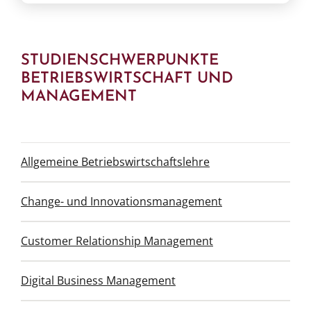
STUDIENSCHWERPUNKTE
BETRIEBSWIRTSCHAFT UND
MANAGEMENT
Allgemeine Betriebswirtschaftslehre
Change- und Innovationsmanagement
Customer Relationship Management
Digital Business Management