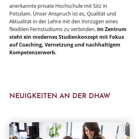
anerkannte private Hochschule mit Sitz in
Potsdam. Unser Anspruch ist es, Qualität und
Aktualität in der Lehre mit den Vorzügen eines
flexiblen Fernstudiums zu verbinden.
Im Zentrum
steht ein modernes Studienkonzept mit Fokus
auf Coaching, Vernetzung und nachhaltigem
Kompetenzerwerb.
NEUIGKEITEN AN DER DHAW