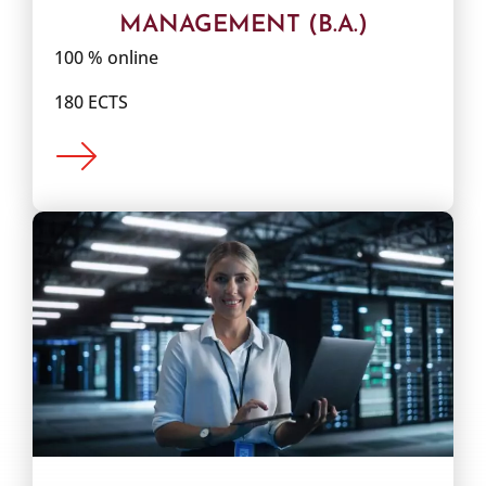
MANAGEMENT (B.A.)
100 % online
180 ECTS