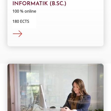
INFORMATIK (B.SC.)
100 % online
180 ECTS