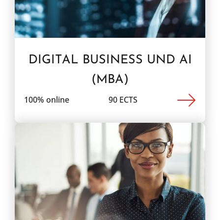
DIGITAL BUSINESS UND AI
(MBA)
100% online
90 ECTS