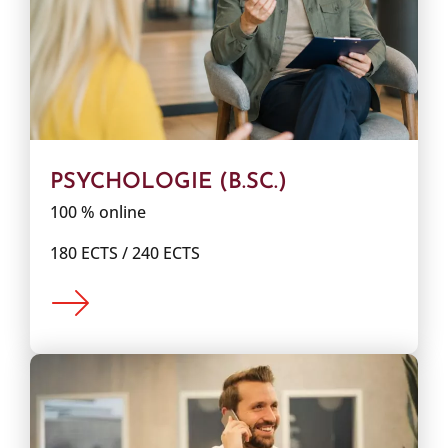
PSYCHOLOGIE (B.SC.)
100 % online
180 ECTS / 240 ECTS