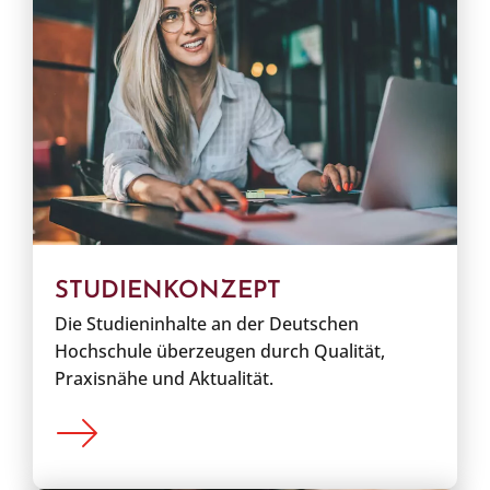
STUDIENKONZEPT
Die Studieninhalte an der Deutschen
Hochschule überzeugen durch Qualität,
Praxisnähe und Aktualität.