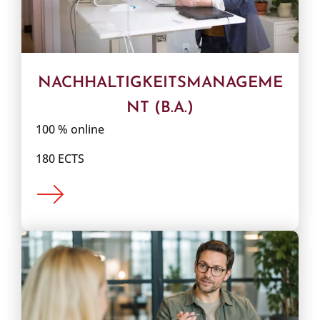
NACHHALTIGKEITSMANAGEME
NT (B.A.)
100 % online
180 ECTS