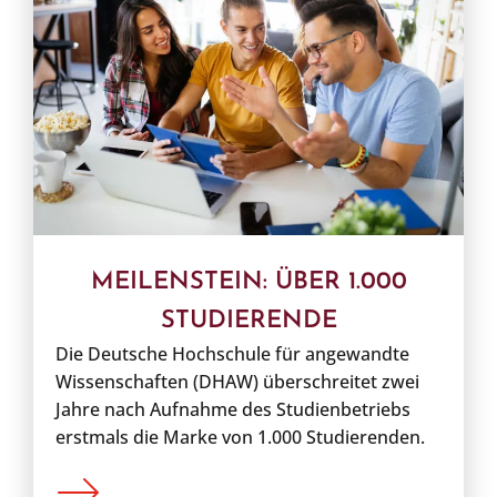
MEILENSTEIN: ÜBER 1.000
STUDIERENDE
Die Deutsche Hochschule für angewandte
Wissenschaften (DHAW) überschreitet zwei
Jahre nach Aufnahme des Studienbetriebs
erstmals die Marke von 1.000 Studierenden.