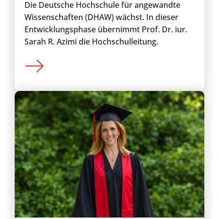
Die Deutsche Hochschule für angewandte
Wissenschaften (DHAW) wächst. In dieser
Entwicklungsphase übernimmt Prof. Dr. iur.
Sarah R. Azimi die Hochschulleitung.