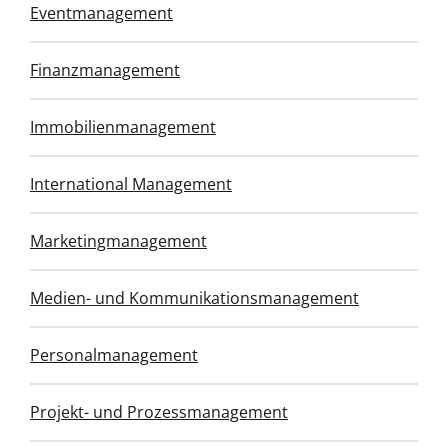
Eventmanagement
Finanzmanagement
Immobilienmanagement
In
ternational Management
Marketingmanagement
Medien- und Kommunikationsmanagement
Personalmanagement
Projekt- und Prozessmanagement