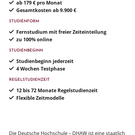
ab 179 € pro Monat
Gesamtkosten ab 9.900 €
STUDIENFORM
Fernstudium mit freier Zeiteinteilung
zu
100% online
STUDIENBEGINN
Studienbeginn jederzeit
4 Wochen Testphase
REGELSTUDIENZEIT
12 bis 72 Monate
Regelstudienzeit
Flexible Zeitmodelle
Die Deutsche Hochschule – DHAW ist eine staatlich