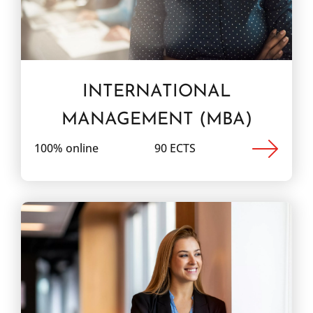
INTERNATIONAL
MANAGEMENT (MBA)
100% online
90 ECTS