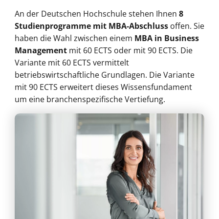
An der Deutschen Hochschule stehen Ihnen
8
Studienprogramme
mit MBA-Abschluss
offen. Sie
haben die Wahl zwischen einem
MBA in Business
Management
mit 60 ECTS oder mit 90 ECTS. Die
Variante mit 60 ECTS vermittelt
betriebswirtschaftliche Grundlagen. Die Variante
mit 90 ECTS erweitert dieses Wissensfundament
um eine branchenspezifische Vertiefung.