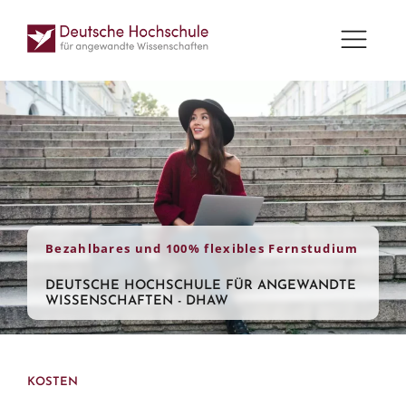
Bezahlbares und 100% flexibles Fernstudium
DEUTSCHE HOCHSCHULE FÜR ANGEWANDTE
WISSENSCHAFTEN - DHAW
KOSTEN