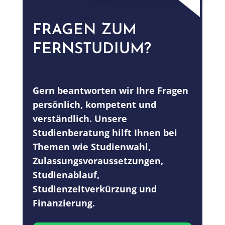
FRAGEN ZUM
FERNSTUDIUM?
Gern beantworten wir Ihre Fragen
persönlich, kompetent und
verständlich. Unsere
Studienberatung hilft Ihnen bei
Themen wie Studienwahl,
Zulassungsvoraussetzungen,
Studienablauf,
Studienzeitverkürzung und
Finanzierung.