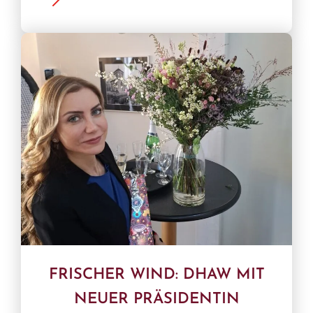
FRISCHER WIND: DHAW MIT
NEUER PRÄSIDENTIN