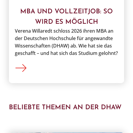
MBA UND VOLLZEITJOB: SO
WIRD ES MÖGLICH
Verena Willaredt schloss 2026 ihren MBA an
der Deutschen Hochschule für angewandte
Wissenschaften (DHAW) ab. Wie hat sie das
geschafft – und hat sich das Studium gelohnt?
BELIEBTE THEMEN AN DER DHAW