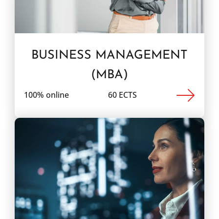
BUSINESS MANAGEMENT
(MBA)
100% online
60 ECTS