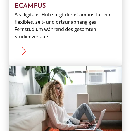
ECAMPUS
Als digitaler Hub sorgt der eCampus für ein
flexibles, zeit- und ortsunabhängiges
Fernstudium während des gesamten
Studienverlaufs.