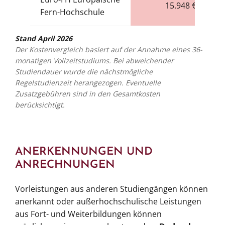
15.948 €
Fern-Hochschule
Stand April 2026
Der Kostenvergleich basiert auf der Annahme eines 36-
monatigen Vollzeitstudiums. Bei abweichender
Studiendauer wurde die nächstmögliche
Regelstudienzeit herangezogen. Eventuelle
Zusatzgebühren sind in den Gesamtkosten
berücksichtigt.
ANERKENNUNGEN UND
ANRECHNUNGEN
Vorleistungen aus anderen Studiengängen können
anerkannt oder außerhochschulische Leistungen
aus Fort- und Weiterbildungen können