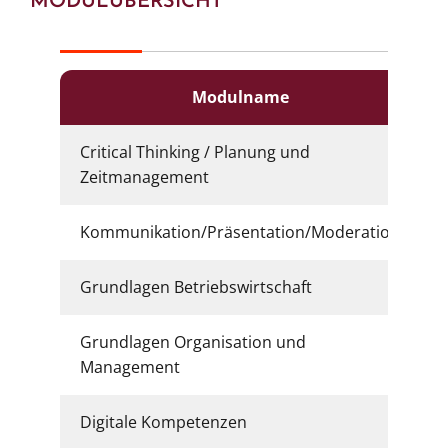
MODULÜBERSICHT
Modulname
Critical Thinking / Planung und
Zeitmanagement
Kommunikation/Präsentation/Moderation
Grundlagen Betriebswirtschaft
Grundlagen Organisation und
Management
Digitale Kompetenzen