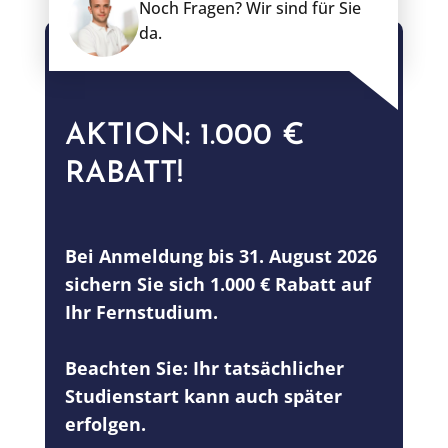
Noch Fragen? Wir sind für Sie
da.
AKTION: 1.000 €
RABATT!
Bei Anmeldung bis 31. August 2026
sichern Sie sich 1.000 € Rabatt auf
Ihr Fernstudium.
Beachten Sie: Ihr tatsächlicher
Studienstart kann auch später
erfolgen.