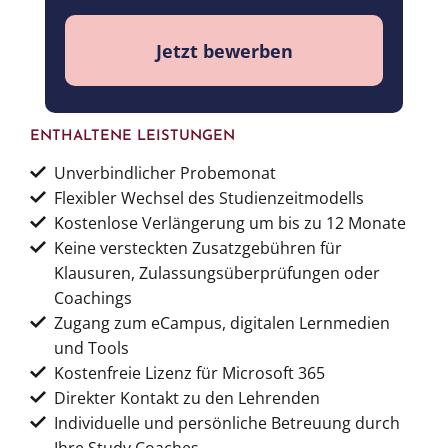
Jetzt bewerben
ENTHALTENE LEISTUNGEN
Unverbindlicher Probemonat
Flexibler Wechsel des Studienzeitmodells
Kostenlose Verlängerung um bis zu 12 Monate
Keine versteckten Zusatzgebühren für
Klausuren, Zulassungsüberprüfungen oder
Coachings
Zugang zum eCampus, digitalen Lernmedien
und Tools
Kostenfreie Lizenz für Microsoft 365
Direkter Kontakt zu den Lehrenden
Individuelle und persönliche Betreuung durch
Ihre Study Coaches