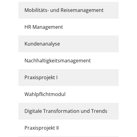
Mobilitäts- und Reisemanagement
HR Management
Kundenanalyse
Nachhaltigkeitsmanagement
Praxisprojekt I
Wahlpflichtmodul
Digitale Transformation und Trends
Praxisprojekt II