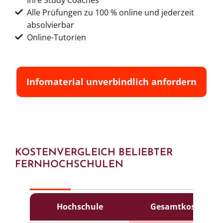
Alle Prüfungen zu 100 % online und jederzeit
absolvierbar
Online-Tutorien
Infomaterial unverbindlich anfordern
KOSTENVERGLEICH BELIEBTER
FERNHOCHSCHULEN
Hochschule
Gesamtkosten