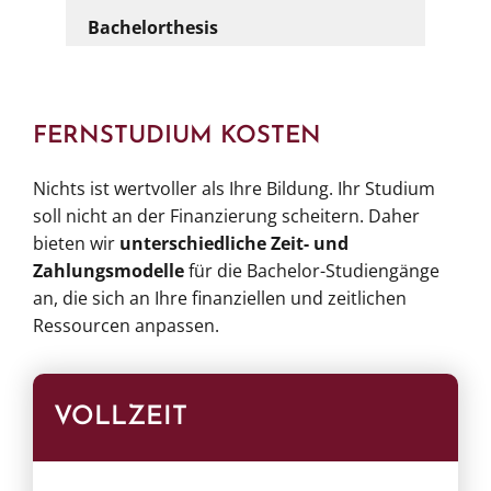
Bachelorthesis
FERNSTUDIUM KOSTEN
Nichts ist wertvoller als Ihre Bildung. Ihr Studium
soll nicht an der Finanzierung scheitern. Daher
bieten wir
unterschiedliche Zeit- und
Zahlungsmodelle
für die Bachelor-Studiengänge
an, die sich an Ihre finanziellen und zeitlichen
Ressourcen anpassen.
VOLLZEIT