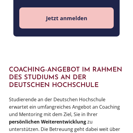
Jetzt anmelden
COACHING-ANGEBOT IM RAHMEN
DES STUDIUMS AN DER
DEUTSCHEN HOCHSCHULE
Studierende an der Deutschen Hochschule
erwartet ein umfangreiches Angebot an Coaching
und Mentoring mit dem Ziel, Sie in Ihrer
persönlichen Weiterentwicklung
zu
unterstützen. Die Betreuung geht dabei weit über