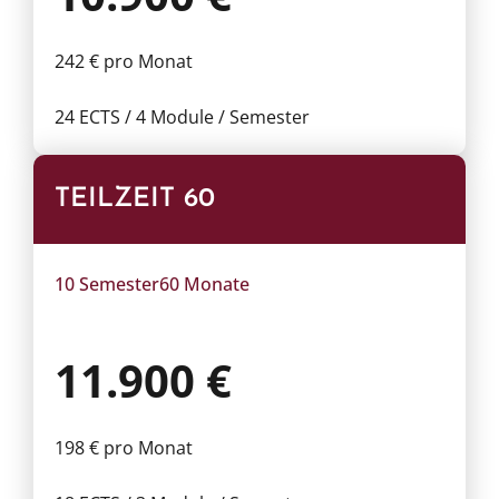
242 € pro Monat
24 ECTS / 4 Module / Semester
TEILZEIT 60
10 Semester
60 Monate
11.900 €
198 € pro Monat