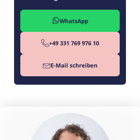
WhatsApp
+49 331 769 976 10
E-Mail schreiben