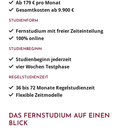
Ab 179 € pro Monat
Gesamtkosten ab 9.900 €
STUDIENFORM
Fernstudium mit freier Zeiteinteilung
100% online
STUDIENBEGINN
Studienbeginn jederzeit
vier Wochen Testphase
REGELSTUDIENZEIT
36 bis 72 Monate
Regelstudienzeit
Flexible Zeitmodelle
DAS FERNSTUDIUM AUF EINEN
BLICK