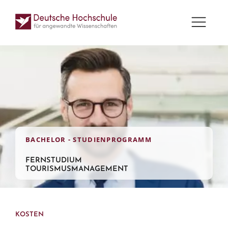
BACHELOR - STUDIENPROGRAMM
FERNSTUDIUM
TOURISMUSMANAGEMENT
KOSTEN