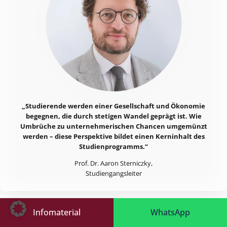
„Studierende werden einer Gesellschaft und Ökonomie
begegnen, die durch stetigen Wandel geprägt ist. Wie
Umbrüche zu unternehmerischen Chancen umgemünzt
werden – diese Perspektive bildet einen Kerninhalt des
Studienprogramms.“
Prof. Dr. Aaron Sterniczky,
Studiengangsleiter
Infomaterial
WhatsApp