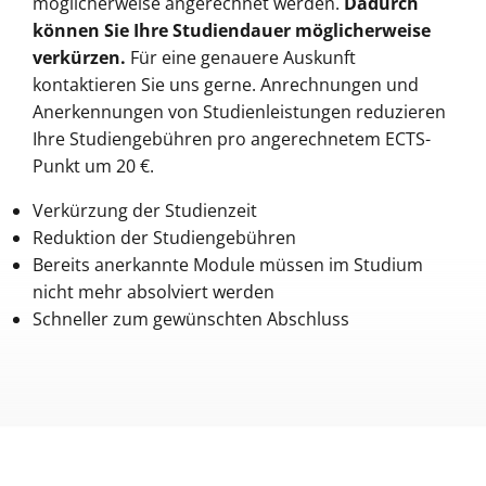
möglicherweise angerechnet werden.
Dadurch
können Sie Ihre Studiendauer möglicherweise
verkürzen.
Für eine genauere Auskunft
kontaktieren Sie uns gerne. Anrechnungen und
Anerkennungen von Studienleistungen reduzieren
Ihre Studiengebühren pro angerechnetem ECTS-
Punkt um 20 €.
Verkürzung der Studienzeit
Reduktion der Studiengebühren
Bereits anerkannte Module müssen im Studium
nicht mehr absolviert werden
Schneller zum gewünschten Abschluss