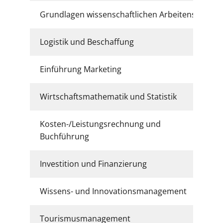
Grundlagen wissenschaftlichen Arbeitens
Logistik und Beschaffung
Einführung Marketing
Wirtschaftsmathematik und Statistik
Kosten-/Leistungsrechnung und
Buchführung
Investition und Finanzierung
Wissens- und Innovationsmanagement
Tourismusmanagement