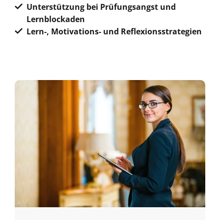
Unterstützung bei Prüfungsangst und
Lernblockaden
Lern-, Motivations- und Reflexionsstrategien