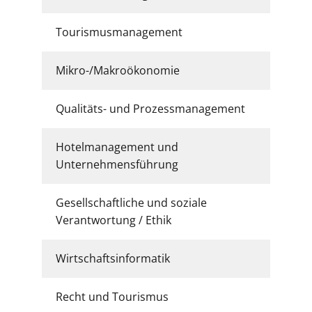
Tourismusmanagement
Mikro-/Makroökonomie
Qualitäts- und Prozessmanagement
Hotelmanagement und
Unternehmensführung
Gesellschaftliche und soziale
Verantwortung / Ethik
Wirtschaftsinformatik
Recht und Tourismus