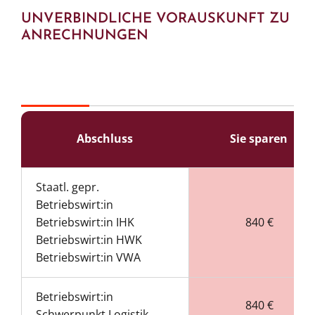
UNVERBINDLICHE VORAUSKUNFT ZU
ANRECHNUNGEN
Abschluss
Sie sparen
Staatl. gepr.
Betriebswirt:in
Betriebswirt:in IHK
840 €
Betriebswirt:in HWK
Betriebswirt:in VWA
Betriebswirt:in
840 €
Schwerpunkt Logistik