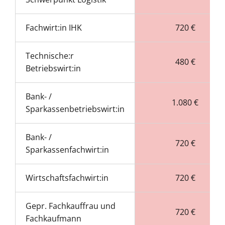
Fachwirt:in IHK
720 €
Technische:r
480 €
Betriebswirt:in
Bank- /
1.080 €
Sparkassenbetriebswirt:in
Bank- /
720 €
Sparkassenfachwirt:in
Wirtschaftsfachwirt:in
720 €
Gepr. Fachkauffrau und
720 €
Fachkaufmann