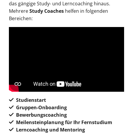
das gängige Study- und Lerncoaching hinaus.
Mehrere
Study Coaches
helfen in folgenden
Bereichen:
Studienstart
Gruppen-Onboarding
Bewerbungscoaching
Meilensteinplanung für Ihr Fernstudium
Lerncoaching und Mentoring