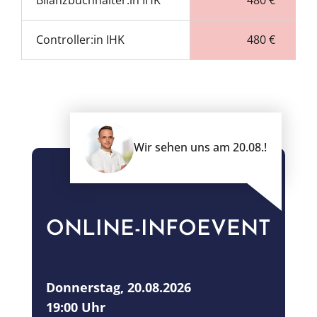
Controller:in IHK
480 €
Wir sehen uns am 20.08.!
ONLINE-INFOEVENT
Donnerstag, 20.08.2026
19:00 Uhr