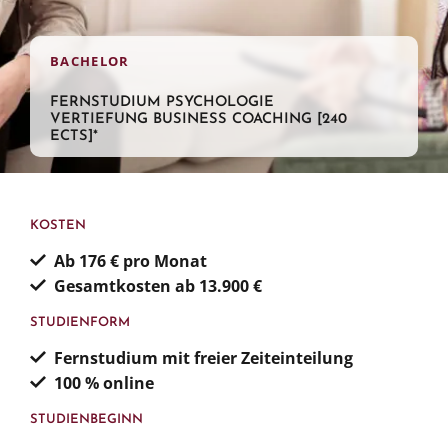
BACHELOR
FERNSTUDIUM PSYCHOLOGIE
VERTIEFUNG BUSINESS COACHING [240
ECTS]*
KOSTEN
Ab 176 € pro Monat
Gesamtkosten ab 13.900 €
STUDIENFORM
Fernstudium mit freier Zeiteinteilung
100 % online
STUDIENBEGINN