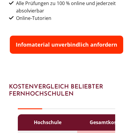
Alle Prüfungen zu 100 % online und jederzeit
absolvierbar
Online-Tutorien
Infomaterial unverbindlich anfordern
KOSTENVERGLEICH BELIEBTER
FERNHOCHSCHULEN
Stand April 2026
Hochschule
Gesamtkosten