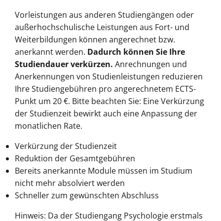
Vorleistungen aus anderen Studiengängen oder
außerhochschulische Leistungen aus Fort- und
Weiterbildungen können angerechnet bzw.
anerkannt werden.
Dadurch können Sie Ihre
Studiendauer verkürzen.
Anrechnungen und
Anerkennungen von Studienleistungen reduzieren
Ihre Studiengebühren pro angerechnetem ECTS-
Punkt um 20 €. Bitte beachten Sie: Eine Verkürzung
der Studienzeit bewirkt auch eine Anpassung der
monatlichen Rate.
Verkürzung der Studienzeit
Reduktion der Gesamtgebühren
Bereits anerkannte Module müssen im Studium
nicht mehr absolviert werden
Schneller zum gewünschten Abschluss
Hinweis: Da der Studiengang Psychologie erstmals