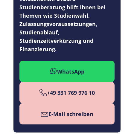
Studienberatung hilft Ihnen bei
Themen wie Studienwahl,
Zulassungsvoraussetzungen,
Studienablauf,
Studienzeitverkürzung und
Finanzierung.
WhatsApp
+49 331 769 976 10
E-Mail schreiben