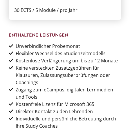
30 ECTS / 5 Module / pro Jahr
ENTHALTENE LEISTUNGEN
Unverbindlicher Probemonat
Flexibler Wechsel des Studienzeitmodells
Kostenlose Verlängerung um bis zu 12 Monate
Keine versteckten Zusatzgebühren für
Klausuren, Zulassungsüberprüfungen oder
Coachings
Zugang zum eCampus, digitalen Lernmedien
und Tools
Kostenfreie Lizenz für Microsoft 365
Direkter Kontakt zu den Lehrenden
Individuelle und persönliche Betreuung durch
Ihre Study Coaches