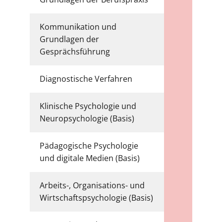
Kommunikation und
Grundlagen der
6
Gesprächsführung
Diagnostische Verfahren
6
Klinische Psychologie und
6
Neuropsychologie (Basis)
Pädagogische Psychologie
6
und digitale Medien (Basis)
Arbeits-, Organisations- und
6
Wirtschaftspsychologie (Basis)