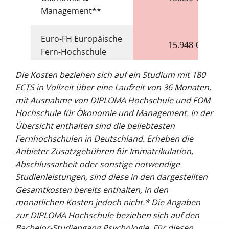
Management**
Euro-FH Europäische
15.948 €
Fern-Hochschule
Die Kosten beziehen sich auf ein Studium mit 180
ECTS in Vollzeit über eine Laufzeit von 36 Monaten,
mit Ausnahme von DIPLOMA Hochschule und FOM
Hochschule für Ökonomie und Management. In der
Übersicht enthalten sind die beliebtesten
Fernhochschulen in Deutschland. Erheben die
Anbieter Zusatzgebühren für Immatrikulation,
Abschlussarbeit oder sonstige notwendige
Studienleistungen, sind diese in den dargestellten
Gesamtkosten bereits enthalten, in den
monatlichen Kosten jedoch nicht.* Die Angaben
zur DIPLOMA Hochschule beziehen sich auf den
Bachelor-Studiengang Psychologie. Für diesen