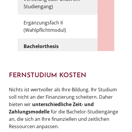
Studiengang)
Ergänzungsfach II
6
(Wahlpflichtmodul)
Bachelorthesis
12
FERNSTUDIUM KOSTEN
Nichts ist wertvoller als Ihre Bildung. Ihr Studium
soll nicht an der Finanzierung scheitern. Daher
bieten wir
unterschiedliche Zeit- und
Zahlungsmodelle
für die Bachelor-Studiengänge
an, die sich an Ihre finanziellen und zeitlichen
Ressourcen anpassen.