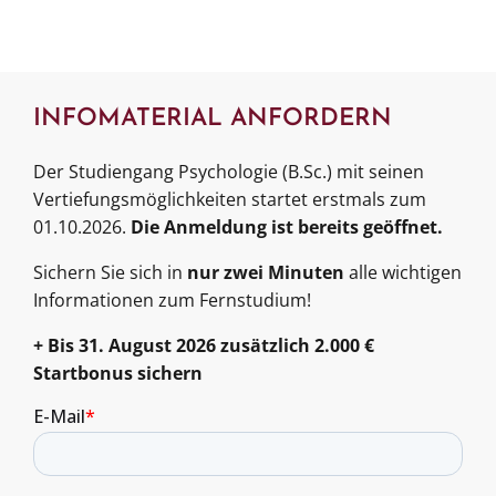
INFOMATERIAL ANFORDERN
Der Studiengang Psychologie (B.Sc.) mit seinen
Vertiefungsmöglichkeiten startet erstmals zum
01.10.2026.
Die Anmeldung ist bereits geöffnet.
Sichern Sie sich in
nur zwei Minuten
alle wichtigen
Informationen zum Fernstudium!
+ Bis 31. August 2026 zusätzlich 2.000 €
Startbonus sichern