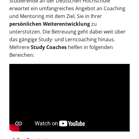
Studierende an der Deutschen Hochschule
erwartet ein umfangreiches Angebot an Coaching
und Mentoring mit dem Ziel, Sie in Ihrer
persönlichen Weiterentwicklung
zu
unterstützen. Die Betreuung geht dabei weit über
das gängige Study- und Lerncoaching hinaus.
Mehrere
Study Coaches
helfen in folgenden
Bereichen: