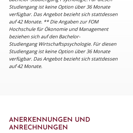
Studiengang ist keine Option über 36 Monate
verfügbar. Das Angebot bezieht sich stattdessen
auf 42 Monate. ** Die Angaben zur
FOM
Hochschule für Ökonomie und Management
beziehen sich auf den Bachelor-
Studiengang Wirtschaftspsychologie. Für diesen
Studiengang ist keine Option über 36 Monate
verfügbar. Das Angebot bezieht sich stattdessen
auf 42 Monate.
ANERKENNUNGEN UND
ANRECHNUNGEN