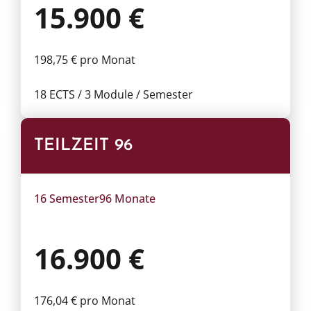
15.900 €
198,75 € pro Monat
18 ECTS / 3 Module / Semester
TEILZEIT 96
16 Semester
96 Monate
16.900 €
176,04 € pro Monat