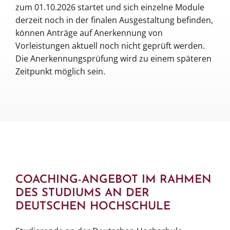
zum 01.10.2026 startet und sich einzelne Module
derzeit noch in der finalen Ausgestaltung befinden,
können Anträge auf Anerkennung von
Vorleistungen aktuell noch nicht geprüft werden.
Die Anerkennungsprüfung wird zu einem späteren
Zeitpunkt möglich sein.
COACHING-ANGEBOT IM RAHMEN
DES STUDIUMS AN DER
DEUTSCHEN HOCHSCHULE