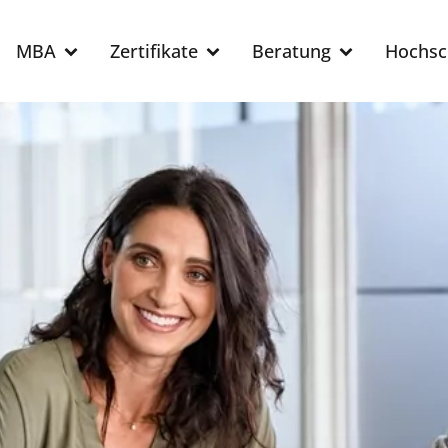
MBA
Zertifikate
Beratung
Hochsc