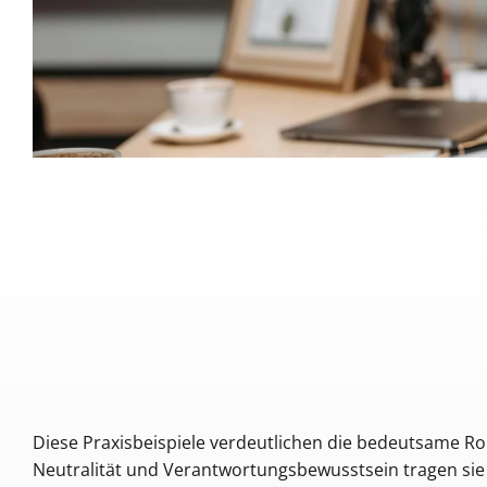
Diese Praxisbeispiele verdeutlichen die bedeutsame Ro
Neutralität und Verantwortungsbewusstsein tragen sie