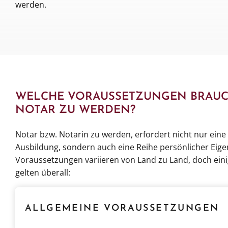
werden.
WELCHE VORAUSSETZUNGEN BRAUC
NOTAR ZU WERDEN?
Notar bzw. Notarin zu werden, erfordert nicht nur eine
Ausbildung, sondern auch eine Reihe persönlicher Eige
Voraussetzungen variieren von Land zu Land, doch ein
gelten überall:
ALLGEMEINE VORAUSSETZUNGEN