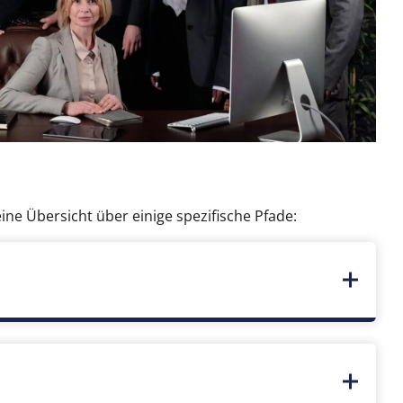
ne Übersicht über einige spezifische Pfade: