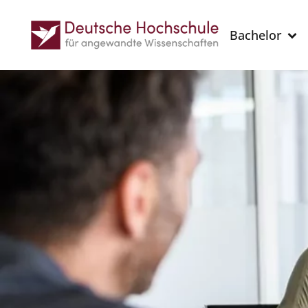
Bachelor