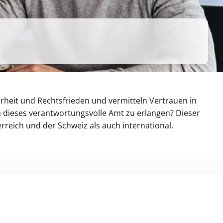
erheit und Rechtsfrieden und vermitteln Vertrauen in
m dieses verantwortungsvolle Amt zu erlangen? Dieser
rreich und der Schweiz als auch international.