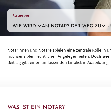
Ratgeber
WIE WIRD MAN NOTAR? DER WEG ZUM 
Notarinnen und Notare spielen eine zentrale Rolle in u
hochsensiblen rechtlichen Angelegenheiten.
Doch wie 
Beitrag gibt einen umfassenden Einblick in Ausbildung,
WAS IST EIN NOTAR?