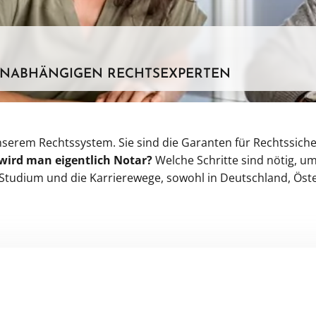
UNABHÄNGIGEN RECHTSEXPERTEN
nserem Rechtssystem. Sie sind die Garanten für Rechtssich
wird man eigentlich Notar?
Welche Schritte sind nötig, u
 Studium und die Karrierewege, sowohl in Deutschland, Öste