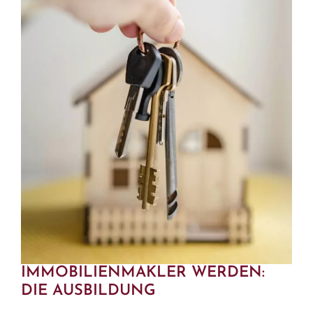
IMMOBILIENMAKLER WERDEN:
DIE AUSBILDUNG