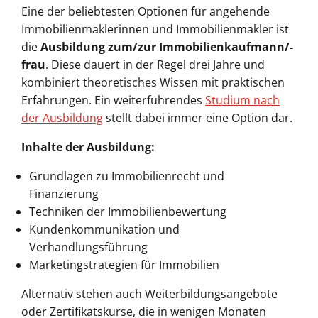
Eine der beliebtesten Optionen für angehende
Immobilienmaklerinnen und Immobilienmakler ist
die
Ausbildung zum/zur Immobilienkaufmann/-
frau
. Diese dauert in der Regel drei Jahre und
kombiniert theoretisches Wissen mit praktischen
Erfahrungen. Ein weiterführendes
Studium nach
der Ausbildung
stellt dabei immer eine Option dar.
Inhalte der Ausbildung:
Grundlagen zu Immobilienrecht und
Finanzierung
Techniken der Immobilienbewertung
Kundenkommunikation und
Verhandlungsführung
Marketingstrategien für Immobilien
Alternativ stehen auch Weiterbildungsangebote
oder Zertifikatskurse, die in wenigen Monaten