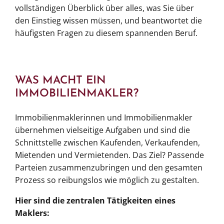
vollständigen Überblick über alles, was Sie über
den Einstieg wissen müssen, und beantwortet die
häufigsten Fragen zu diesem spannenden Beruf.
WAS MACHT EIN
IMMOBILIENMAKLER?
Immobilienmaklerinnen und Immobilienmakler
übernehmen vielseitige Aufgaben und sind die
Schnittstelle zwischen Kaufenden, Verkaufenden,
Mietenden und Vermietenden. Das Ziel? Passende
Parteien zusammenzubringen und den gesamten
Prozess so reibungslos wie möglich zu gestalten.
Hier sind die zentralen Tätigkeiten eines
Maklers: