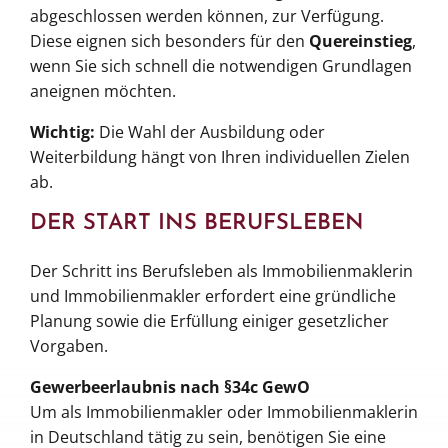
abgeschlossen werden können, zur Verfügung.
Diese eignen sich besonders für den
Quereinstieg
,
wenn Sie sich schnell die notwendigen Grundlagen
aneignen möchten.
Wichtig:
Die Wahl der Ausbildung oder
Weiterbildung hängt von Ihren individuellen Zielen
ab.
DER START INS BERUFSLEBEN
Der Schritt ins Berufsleben als Immobilienmaklerin
und Immobilienmakler erfordert eine gründliche
Planung sowie die Erfüllung einiger gesetzlicher
Vorgaben.
Gewerbeerlaubnis nach §34c GewO
Um als Immobilienmakler oder Immobilienmaklerin
in Deutschland tätig zu sein, benötigen Sie eine