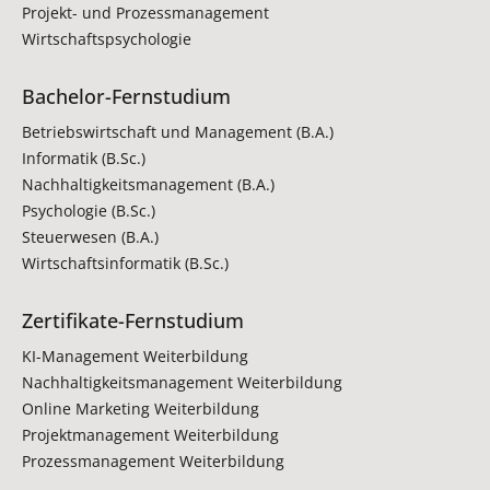
Projekt- und Prozessmanagement
Wirtschaftspsychologie
Bachelor-Fernstudium
Betriebswirtschaft und Management (B.A.)
Informatik (B.Sc.)
Nachhaltigkeitsmanagement (B.A.)
Psychologie (B.Sc.)
Steuerwesen (B.A.)
Wirtschaftsinformatik (B.Sc.)
Zertifikate-Fernstudium
KI-Management Weiterbildung
Nachhaltigkeitsmanagement Weiterbildung
Online Marketing Weiterbildung
Projektmanagement Weiterbildung
Prozessmanagement Weiterbildung