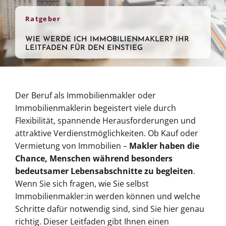
Ratgeber
WIE WERDE ICH IMMOBILIENMAKLER? IHR
LEITFADEN FÜR DEN EINSTIEG
Der Beruf als Immobilienmakler oder
Immobilienmaklerin begeistert viele durch
Flexibilität, spannende Herausforderungen und
attraktive Verdienstmöglichkeiten. Ob Kauf oder
Vermietung von Immobilien –
Makler haben die
Chance, Menschen während besonders
bedeutsamer Lebensabschnitte zu begleiten
.
Wenn Sie sich fragen, wie Sie selbst
Immobilienmakler:in werden können und welche
Schritte dafür notwendig sind, sind Sie hier genau
richtig. Dieser Leitfaden gibt Ihnen einen