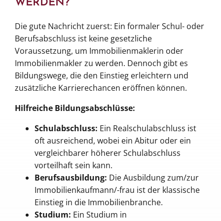
WERDEN?
Die gute Nachricht zuerst: Ein formaler Schul- oder
Berufsabschluss ist keine gesetzliche
Voraussetzung, um Immobilienmaklerin oder
Immobilienmakler zu werden. Dennoch gibt es
Bildungswege, die den Einstieg erleichtern und
zusätzliche Karrierechancen eröffnen können.
Hilfreiche Bildungsabschlüsse:
Schulabschluss:
Ein Realschulabschluss ist
oft ausreichend, wobei ein Abitur oder ein
vergleichbarer höherer Schulabschluss
vorteilhaft sein kann.
Berufsausbildung:
Die Ausbildung zum/zur
Immobilienkaufmann/-frau ist der klassische
Einstieg in die Immobilienbranche.
Studium:
Ein Studium in