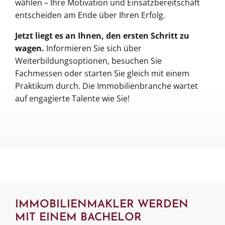
wählen – Ihre Motivation und Einsatzbereitschaft
entscheiden am Ende über Ihren Erfolg.
Jetzt liegt es an Ihnen, den ersten Schritt zu
wagen.
Informieren Sie sich über
Weiterbildungsoptionen, besuchen Sie
Fachmessen oder starten Sie gleich mit einem
Praktikum durch. Die Immobilienbranche wartet
auf engagierte Talente wie Sie!
IMMOBILIENMAKLER WERDEN
MIT EINEM BACHELOR