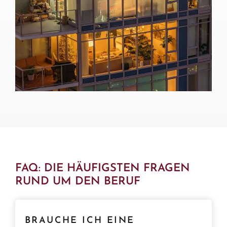
FAQ: DIE HÄUFIGSTEN FRAGEN
RUND UM DEN BERUF
BRAUCHE ICH EINE