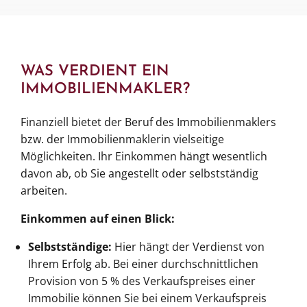
WAS VERDIENT EIN
IMMOBILIENMAKLER?
Finanziell bietet der Beruf des Immobilienmaklers
bzw. der Immobilienmaklerin vielseitige
Möglichkeiten. Ihr Einkommen hängt wesentlich
davon ab, ob Sie angestellt oder selbstständig
arbeiten.
Einkommen auf einen Blick:
Selbstständige:
Hier hängt der Verdienst von
Ihrem Erfolg ab. Bei einer durchschnittlichen
Provision von 5 % des Verkaufspreises einer
Immobilie können Sie bei einem Verkaufspreis