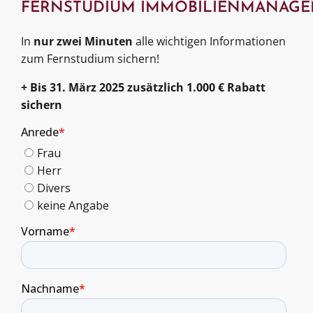
FERNSTUDIUM
IMMOBILIENMANAG
In
nur zwei Minuten
alle wichtigen Informationen
zum Fernstudium sichern!
+ Bis 31. März 2025 zusätzlich 1.000 € Rabatt
sichern