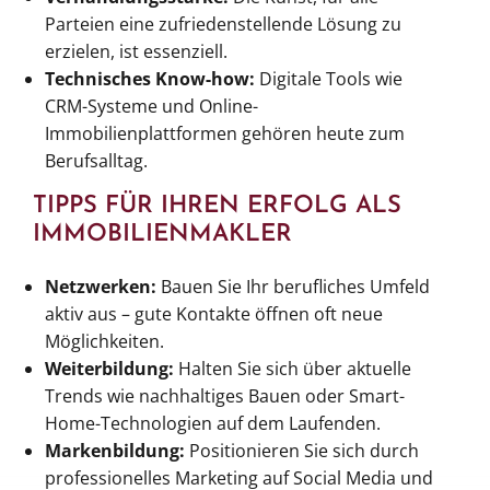
Parteien eine zufriedenstellende Lösung zu
erzielen, ist essenziell.
Technisches Know-how:
Digitale Tools wie
CRM-Systeme und Online-
Immobilienplattformen gehören heute zum
Berufsalltag.
TIPPS FÜR IHREN ERFOLG ALS
IMMOBILIENMAKLER
Netzwerken:
Bauen Sie Ihr berufliches Umfeld
aktiv aus – gute Kontakte öffnen oft neue
Möglichkeiten.
Weiterbildung:
Halten Sie sich über aktuelle
Trends wie nachhaltiges Bauen oder Smart-
Home-Technologien auf dem Laufenden.
Markenbildung:
Positionieren Sie sich durch
professionelles Marketing auf Social Media und