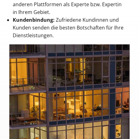
anderen Plattformen als Experte bzw. Expertin
in Ihrem Gebiet.
Kundenbindung:
Zufriedene Kundinnen und
Kunden senden die besten Botschaften für Ihre
Dienstleistungen.