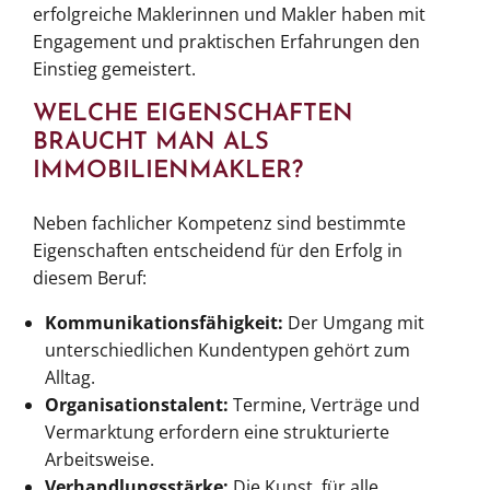
erfolgreiche Maklerinnen und Makler haben mit
Engagement und praktischen Erfahrungen den
Einstieg gemeistert.
WELCHE EIGENSCHAFTEN
BRAUCHT MAN ALS
IMMOBILIENMAKLER?
Neben fachlicher Kompetenz sind bestimmte
Eigenschaften entscheidend für den Erfolg in
diesem Beruf:
Kommunikationsfähigkeit:
Der Umgang mit
unterschiedlichen Kundentypen gehört zum
Alltag.
Organisationstalent:
Termine, Verträge und
Vermarktung erfordern eine strukturierte
Arbeitsweise.
Verhandlungsstärke:
Die Kunst, für alle