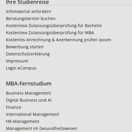
Ihre Studienreise
Infomaterial anfordern
Beratungstermin buchen
Kostenlose Zulassungsüberprüfung für Bachelor
Kostenlose Zulassungsüberprüfung für MBA
Kostenlos Anrechnung & Anerkennung prüfen lassen
Bewerbung starten
Datenschutzerklärung
Impressum
Login eCampus
MBA-Fernstudium
Business Management
Digital Business und AI
Finance
International Management
HR-Management
Management im Gesundheitswesen