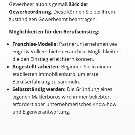
Gewerbeerlaubnis gemäß
§34c der
Gewerbeordnung
. Diese können Sie bei Ihrem
zuständigen Gewerbeamt beantragen.
Möglichkeiten für den Berufseinstieg:
Franchise-Modelle:
Partnerunternehmen wie
Engel & Völkers bieten Franchise-Möglichkeiten,
die den Einstieg erleichtern können.
Angestellt arbeiten:
Beginnen Sie in einem
etablierten Immobilienbüro, um erste
Berufserfahrung zu sammeln.
Selbstständig werden:
Die Gründung eines
eigenen Maklerbüros wird immer beliebter,
erfordert aber unternehmerisches Know-how
und Eigenverantwortung.