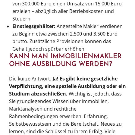
von 300.000 Euro einen Umsatz von 15.000 Euro
erzielen – abzüglich aller Betriebskosten und
Steuern.
Einstiegsgehälter:
Angestellte Makler verdienen
zu Beginn etwa zwischen 2.500 und 3.500 Euro
brutto. Zusätzliche Provisionen können das
Gehalt jedoch spürbar erhöhen.
KANN MAN IMMOBILIENMAKLER
OHNE AUSBILDUNG WERDEN?
Die kurze Antwort:
Ja! Es gibt keine gesetzliche
Verpflichtung, eine spezielle Ausbildung oder ein
Studium abzuschließen.
Wichtig ist jedoch, dass
Sie grundlegendes Wissen über Immobilien,
Marktanalysen und rechtliche
Rahmenbedingungen erwerben. Erfahrung,
Selbstbewusstsein und die Bereitschaft, Neues zu
lernen, sind die Schlüssel zu Ihrem Erfolg. Viele