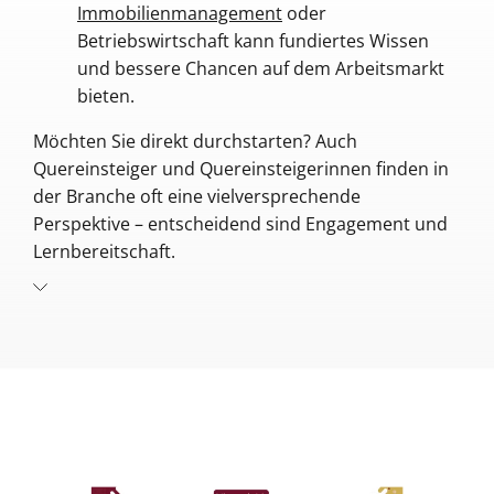
Immobilienmanagement
oder
Betriebswirtschaft kann fundiertes Wissen
und bessere Chancen auf dem Arbeitsmarkt
bieten.
Möchten Sie direkt durchstarten? Auch
Quereinsteiger und Quereinsteigerinnen finden in
der Branche oft eine vielversprechende
Perspektive – entscheidend sind Engagement und
Lernbereitschaft.