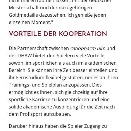
nicht mal erträumen lassen, mit der deutschen
Meisterschaft und der dazugehörigen
Goldmedaille dazustehen. Ich genieße jeden
einzelnen Moment."
VORTEILE DER KOOPERATION
Die Partnerschaft zwischen
ratiopharm ulm
und
der DHAW bietet den Spielern viele Vorteile,
sowohl im sportlichen als auch im akademischen
Bereich. Sie können ihre Zeit besser einteilen und
ihr Fernstudium flexibel gestalten, um es an ihren
Trainings- und Spielplan anzupassen. Dies
ermöglicht es ihnen, sich gleichzeitig auf ihre
sportliche Karriere zu konzentrieren und eine
solide akademische Ausbildung für die Zeit nach
dem Profisport aufzubauen.
Darüber hinaus haben die Spieler Zugang zu