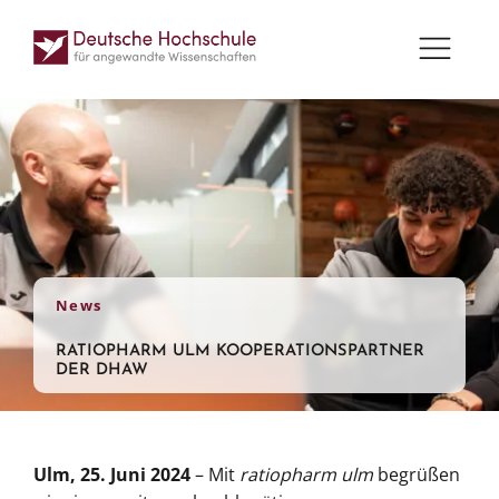
News
RATIOPHARM ULM KOOPERATIONSPARTNER
DER DHAW
Ulm, 25. Juni 2024
– Mit
ratiopharm ulm
begrüßen