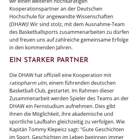
wir einen weiteren hochkarätigen
Kooperationspartner an der Deutschen
Hochschule für angewandte Wissenschaften
(DHAW)! Wir sind stolz, mit dem Ausnahme-Team
des Basketballsports zusammenarbeiten zu dürfen
und freuen uns auf zahlreiche gemeinsame Erfolge
in den kommenden Jahren.
EIN STARKER PARTNER
Die DHAW hat offiziell eine Kooperation mit
ratiopharm ulm
, einem führenden deutschen
Basketball-Club, gestartet. Im Rahmen dieser
Zusammenarbeit werden Spieler des Teams an der
DHAW ein Fernstudium aufnehmen. Dies gibt
ihnen die Möglichkeit, ihre akademische und
sportliche Laufbahn gleichzeitig zu verfolgen. Wie
Kapitän Tommy Klepeisz sagt: "Gute Geschichten
im Sport, Geschichten im Leben beginnen immer