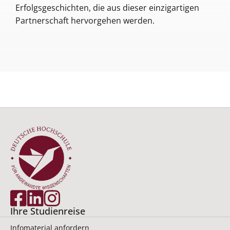
Erfolgsgeschichten, die aus dieser einzigartigen
Partnerschaft hervorgehen werden.
Ihre Studienreise
Infomaterial anfordern