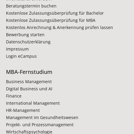
Beratungstermin buchen
Kostenlose Zulassungsüberprüfung für Bachelor
Kostenlose Zulassungsüberprüfung für MBA
Kostenlos Anrechnung & Anerkennung prüfen lassen
Bewerbung starten
Datenschutzerklärung
Impressum
Login eCampus
MBA-Fernstudium
Business Management
Digital Business und AI
Finance
International Management
HR-Management
Management im Gesundheitswesen
Projekt- und Prozessmanagement
Wirtschaftspsychologie