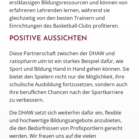
erstklassigen Bildungsressourcen und können von
erfahrenen Lehrenden lernen, während sie
gleichzeitig von den besten Trainern und
Einrichtungen des Basketball-Clubs profitieren.
POSITIVE AUSSICHTEN
Diese Partnerschaft zwischen der DHAW und
ratiopharm ulm
ist ein starkes Beispiel dafür, wie
Sport und Bildung Hand in Hand gehen können. Sie
bietet den Spielern nicht nur die Möglichkeit, ihre
schulische Ausbildung fortzusetzen, sondern auch
ihre beruflichen Chancen nach der Sportkarriere
zu verbessern.
Die DHAW setzt sich weiterhin dafür ein, flexible
und hochwertige Bildungsangebote anzubieten,
die den Bedürfnissen von Profisportlern gerecht
werden. Wir freuen uns auf die vielen