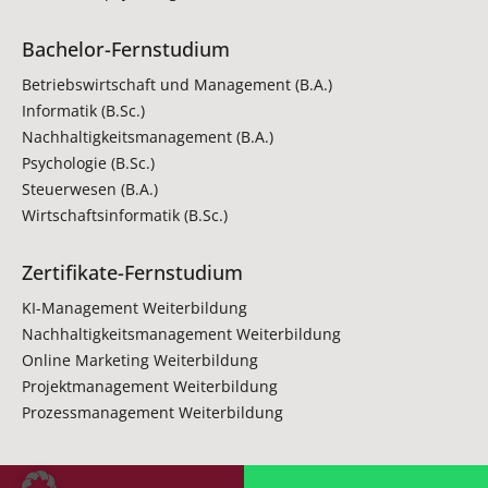
Bachelor-Fernstudium
Betriebswirtschaft und Management (B.A.)
Informatik (B.Sc.)
Nachhaltigkeitsmanagement (B.A.)
Psychologie (B.Sc.)
Steuerwesen (B.A.)
Wirtschaftsinformatik (B.Sc.)
Zertifikate-Fernstudium
KI-Management Weiterbildung
Nachhaltigkeitsmanagement Weiterbildung
Online Marketing Weiterbildung
Projektmanagement Weiterbildung
Prozessmanagement Weiterbildung