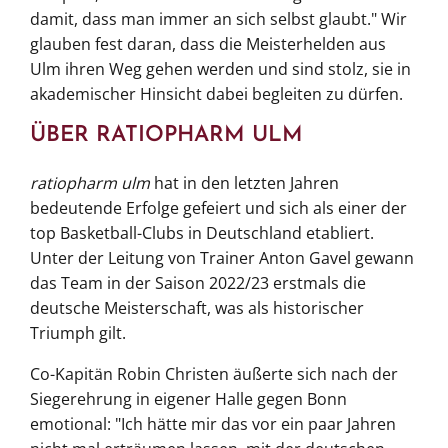
damit, dass man immer an sich selbst glaubt." Wir
glauben fest daran, dass die Meisterhelden aus
Ulm ihren Weg gehen werden und sind stolz, sie in
akademischer Hinsicht dabei begleiten zu dürfen.
ÜBER RATIOPHARM ULM
ratiopharm ulm
hat in den letzten Jahren
bedeutende Erfolge gefeiert und sich als einer der
top Basketball-Clubs in Deutschland etabliert.
Unter der Leitung von Trainer Anton Gavel gewann
das Team in der Saison 2022/23 erstmals die
deutsche Meisterschaft, was als historischer
Triumph gilt.
Co-Kapitän Robin Christen äußerte sich nach der
Siegerehrung in eigener Halle gegen Bonn
emotional: "Ich hätte mir das vor ein paar Jahren