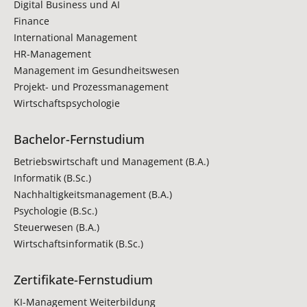
Digital Business und AI
Finance
International Management
HR-Management
Management im Gesundheitswesen
Projekt- und Prozessmanagement
Wirtschaftspsychologie
Bachelor-Fernstudium
Betriebswirtschaft und Management (B.A.)
Informatik (B.Sc.)
Nachhaltigkeitsmanagement (B.A.)
Psychologie (B.Sc.)
Steuerwesen (B.A.)
Wirtschaftsinformatik (B.Sc.)
Zertifikate-Fernstudium
KI-Management Weiterbildung