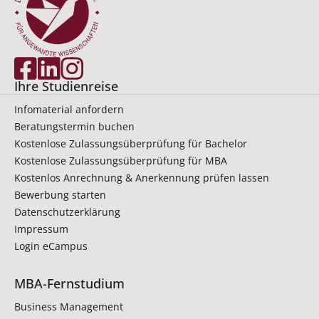
Ihre Studienreise
Infomaterial anfordern
Beratungstermin buchen
Kostenlose Zulassungsüberprüfung für Bachelor
Kostenlose Zulassungsüberprüfung für MBA
Kostenlos Anrechnung & Anerkennung prüfen lassen
Bewerbung starten
Datenschutzerklärung
Impressum
Login eCampus
MBA-Fernstudium
Business Management