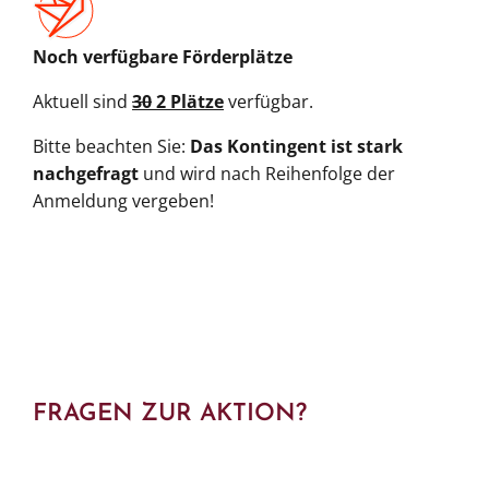
Noch verfügbare Förderplätze
Aktuell sind
30
2 Plätze
verfügbar.
Bitte beachten Sie:
Das Kontingent ist stark
nachgefragt
und wird nach Reihenfolge der
Anmeldung vergeben!
FRAGEN ZUR AKTION?