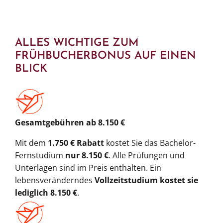
ALLES WICHTIGE ZUM
FRÜHBUCHERBONUS AUF EINEN
BLICK
Gesamtgebühren ab 8.150 €
Mit dem
1.750 € Rabatt
kostet Sie das Bachelor-
Fernstudium
nur 8.150 €
. Alle Prüfungen und
Unterlagen sind im Preis enthalten. Ein
lebensveränderndes
Vollzeitstudium kostet sie
lediglich 8.150 €
.