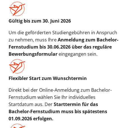
Gültig bis zum 30. Juni 2026
Um die geförderten Studiengebühren in Anspruch
zu nehmen, muss Ihre
Anmeldung zum Bachelor-
Fernstudium bis 30.06.2026 über das reguläre
Bewerbungsformular
eingegangen sein.
Flexibler Start zum Wunschtermin
Direkt bei der Online-Anmeldung zum Bachelor-
Fernstudium wählen Sie Ihr individuelles
Startdatum aus. Der
Starttermin für das
Bachelor-Fernstudium muss bis spätestens
01.09.2026 erfolgen
.