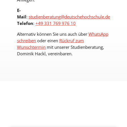
E-
Mail
:
studienberatung@
deutschehochschule.de
Telefon
:
+49 331 769
976
10
Alternativ können Sie uns auch über
WhatsApp
schreiben
oder einen
Rückruf zum
Wunschtermin
mit unserer Studienberatung,
Dominik Hackl, vereinbaren.