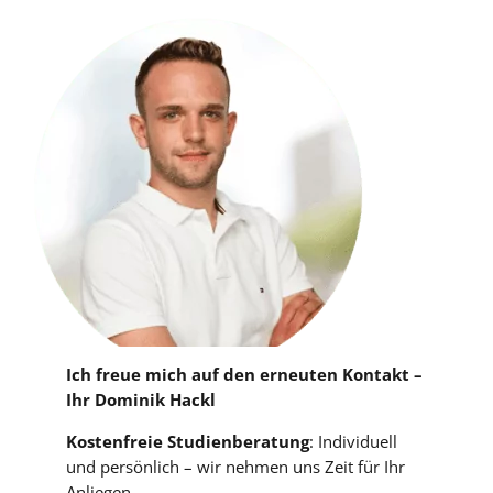
Ich freue mich auf den erneuten Kontakt –
Ihr Dominik Hackl
Kostenfreie Studienberatung
: Individuell
und persönlich – wir nehmen uns Zeit für Ihr
Anliegen.