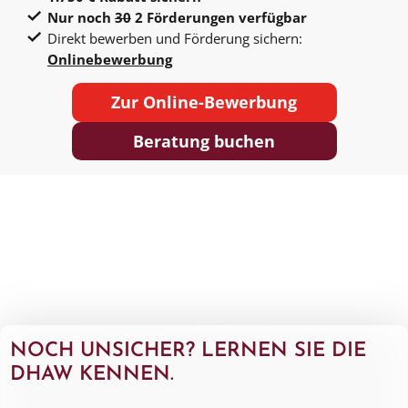
Nur noch
30
2 Förderungen verfügbar
Direkt bewerben und Förderung sichern:
Onlinebewerbung
Zur Online-Bewerbung
Beratung buchen
NOCH UNSICHER?
LERNEN SIE DIE
DHAW KENNEN.