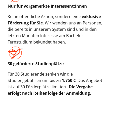
Nur für vorgemerkte Interessent:innen
Keine öffentliche Aktion, sondern eine
exklusive
Förderung für Sie
. Wir wenden uns an Personen,
die bereits in unserem System sind und in den
letzten Monaten Interesse am Bachelor-
Fernstudium bekundet haben.
30 geförderte Studienplätze
Für 30 Studierende senken wir die
Studiengebühren um bis zu
1.750 €
. Das Angebot
ist auf 30 Förderplätze limitiert.
Die Vergabe
erfolgt nach Reihenfolge der Anmeldung.