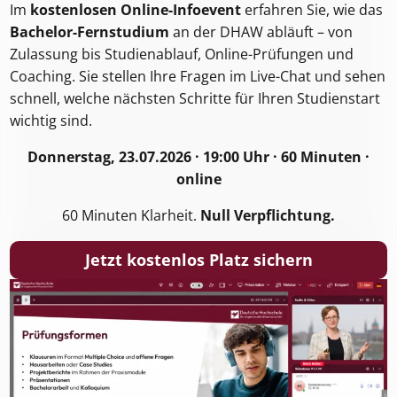
Im
kostenlosen Online-Infoevent
erfahren Sie, wie das
Bachelor-Fernstudium
an der DHAW abläuft – von
Zulassung bis Studienablauf, Online-Prüfungen und
Coaching. Sie stellen Ihre Fragen im Live-Chat und sehen
schnell, welche nächsten Schritte für Ihren Studienstart
wichtig sind.
Donnerstag, 23.07.2026 · 19:00 Uhr
·
60 Minuten ·
online
60 Minuten Klarheit.
Null Verpflichtung.
Jetzt kostenlos Platz sichern