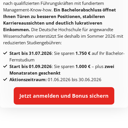
nach qualifizierten Führungskräften mit fundiertem
Management-Know-how.
Ein Bachelorabschluss öffnet
Ihnen Türen zu besseren Positionen, stabileren
Karriereaussichten und deutlich lukrativeren
Einkommen.
Die Deutsche Hochschule für angewandte
Wissenschaften unterstützt Sie deshalb im Sommer 2026 mit
reduzierten Studiengebühren:
Start bis 31.07.2026
: Sie sparen
1.750 €
auf Ihr Bachelor-
Fernstudium
Start bis 01.09.2026
: Sie sparen
1.000 €
– plus
zwei
Monatsraten geschenkt
Aktionszeitraum:
01.06.2026 bis 30.06.2026
Jetzt anmelden und Bonus sichern