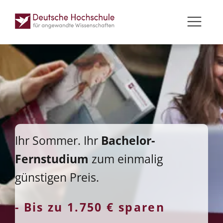
Ihr Sommer. Ihr
Bachelor-
Fernstudium
zum einmalig
günstigen Preis.
- Bis zu 1.750 € sparen